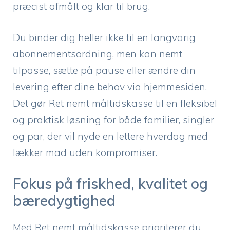
præcist afmålt og klar til brug.
Du binder dig heller ikke til en langvarig
abonnementsordning, men kan nemt
tilpasse, sætte på pause eller ændre din
levering efter dine behov via hjemmesiden.
Det gør Ret nemt måltidskasse til en fleksibel
og praktisk løsning for både familier, singler
og par, der vil nyde en lettere hverdag med
lækker mad uden kompromiser.
Fokus på friskhed, kvalitet og
bæredygtighed
Med Ret nemt måltidskasse prioriterer du