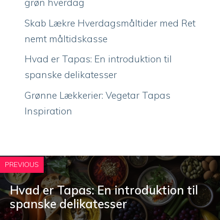
grøn hverdag
Skab Lækre Hverdagsmåltider med Ret
nemt måltidskasse
Hvad er Tapas: En introduktion til
spanske delikatesser
Grønne Lækkerier: Vegetar Tapas
Inspiration
PREVIOUS
Hvad er Tapas: En introduktion til
spanske delikatesser