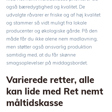
også bæredygtighed og kvalitet. De
udvalgte råvarer er friske og af høj kvalitet
og stammer så vidt muligt fra lokale
producenter og økologiske gårde. På den
måde får du ikke alene nem madlavning,
men støtter også ansvarlig produktion
samtidig med, at du får skønne
smagsoplevelser på middagsbordet.
Varierede retter, alle
kan lide med Ret nemt
måltidskasse