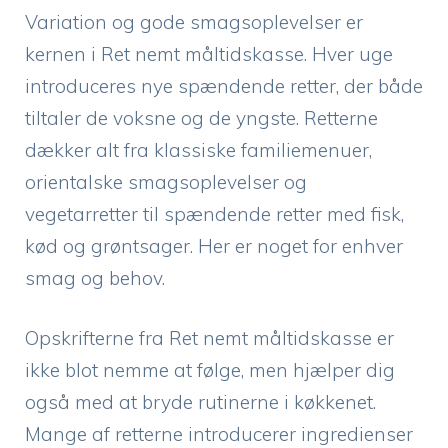
Variation og gode smagsoplevelser er
kernen i Ret nemt måltidskasse. Hver uge
introduceres nye spændende retter, der både
tiltaler de voksne og de yngste. Retterne
dækker alt fra klassiske familiemenuer,
orientalske smagsoplevelser og
vegetarretter til spændende retter med fisk,
kød og grøntsager. Her er noget for enhver
smag og behov.
Opskrifterne fra Ret nemt måltidskasse er
ikke blot nemme at følge, men hjælper dig
også med at bryde rutinerne i køkkenet.
Mange af retterne introducerer ingredienser