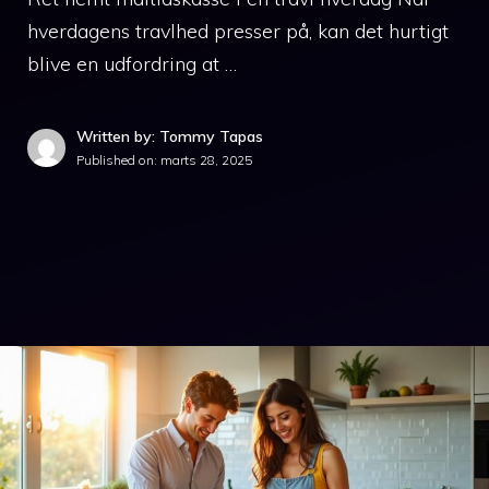
hverdagens travlhed presser på, kan det hurtigt
blive en udfordring at …
Written by: Tommy Tapas
Published on:
marts 28, 2025