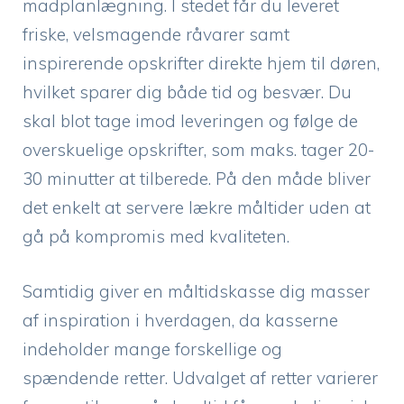
madplanlægning. I stedet får du leveret
friske, velsmagende råvarer samt
inspirerende opskrifter direkte hjem til døren,
hvilket sparer dig både tid og besvær. Du
skal blot tage imod leveringen og følge de
overskuelige opskrifter, som maks. tager 20-
30 minutter at tilberede. På den måde bliver
det enkelt at servere lækre måltider uden at
gå på kompromis med kvaliteten.
Samtidig giver en måltidskasse dig masser
af inspiration i hverdagen, da kasserne
indeholder mange forskellige og
spændende retter. Udvalget af retter varierer