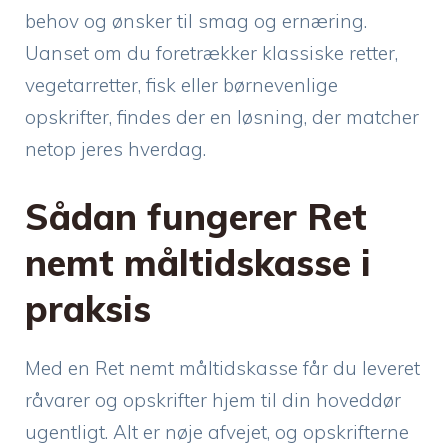
behov og ønsker til smag og ernæring.
Uanset om du foretrækker klassiske retter,
vegetarretter, fisk eller børnevenlige
opskrifter, findes der en løsning, der matcher
netop jeres hverdag.
Sådan fungerer Ret
nemt måltidskasse i
praksis
Med en Ret nemt måltidskasse får du leveret
råvarer og opskrifter hjem til din hoveddør
ugentligt. Alt er nøje afvejet, og opskrifterne