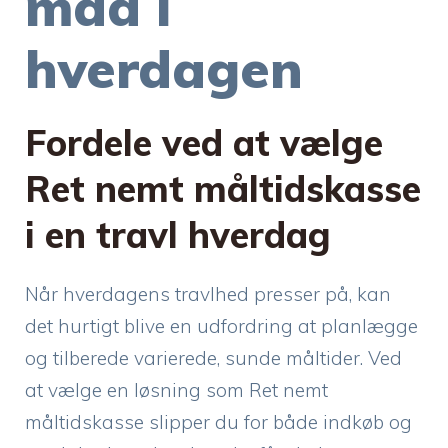
mad i
hverdagen
Fordele ved at vælge
Ret nemt måltidskasse
i en travl hverdag
Når hverdagens travlhed presser på, kan
det hurtigt blive en udfordring at planlægge
og tilberede varierede, sunde måltider. Ved
at vælge en løsning som Ret nemt
måltidskasse slipper du for både indkøb og