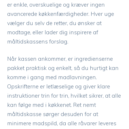
er enkle, overskuelige og kræver ingen
avancerede køkkenfærdigheder. Hver uge
vælger du selv de retter, du ønsker at
modtage, eller lader dig inspirere af
måltidskassens forslag.
Når kassen ankommer, er ingredienserne
pakket praktisk og enkelt, så du hurtigt kan
komme i gang med madlavningen.
Opskrifterne er letlæselige og giver klare
instruktioner trin for trin, hvilket sikrer, at alle
kan følge med i køkkenet. Ret nemt
måltidskasse sørger desuden for at
minimere madspild, da alle råvarer leveres