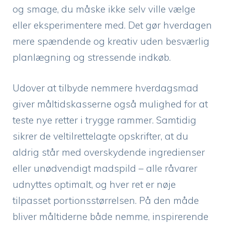
og smage, du måske ikke selv ville vælge
eller eksperimentere med. Det gør hverdagen
mere spændende og kreativ uden besværlig
planlægning og stressende indkøb.
Udover at tilbyde nemmere hverdagsmad
giver måltidskasserne også mulighed for at
teste nye retter i trygge rammer. Samtidig
sikrer de veltilrettelagte opskrifter, at du
aldrig står med overskydende ingredienser
eller unødvendigt madspild – alle råvarer
udnyttes optimalt, og hver ret er nøje
tilpasset portionsstørrelsen. På den måde
bliver måltiderne både nemme, inspirerende