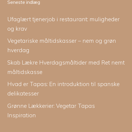
Seneste indlæg
Ufaglært tjenerjob i restaurant: muligheder
og krav
Vegetariske måltidskasser – nem og grøn
hverdag
Skab Lækre Hverdagsmåltider med Ret nemt
måltidskasse
Hvad er Tapas: En introduktion til spanske
delikatesser
Grønne Lækkerier: Vegetar Tapas
Inspiration